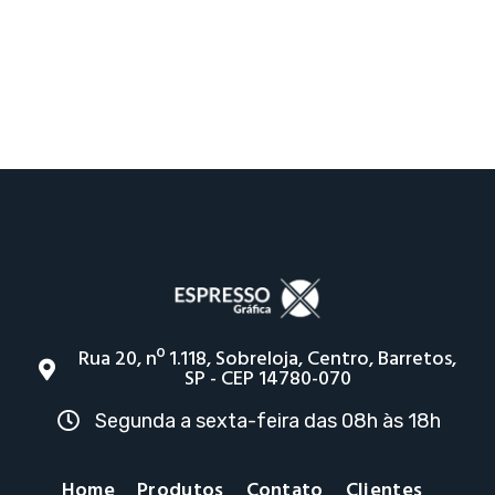
Rua 20, nº 1.118, Sobreloja, Centro, Barretos,
SP - CEP 14780-070
Segunda a sexta-feira das 08h às 18h
Home
Produtos
Contato
Clientes