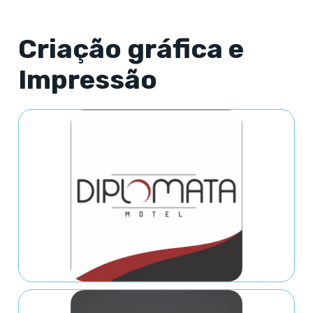
Criação gráfica e
Impressão