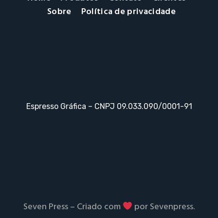
Sobre
Política de privacidade
Espresso Gráfica – CNPJ 09.033.090/0001-91
Seven Press – Criado com
por Sevenpress.